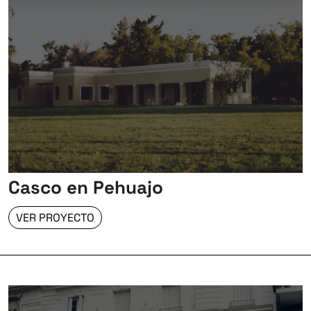
Casco en Pehuajo
VER PROYECTO