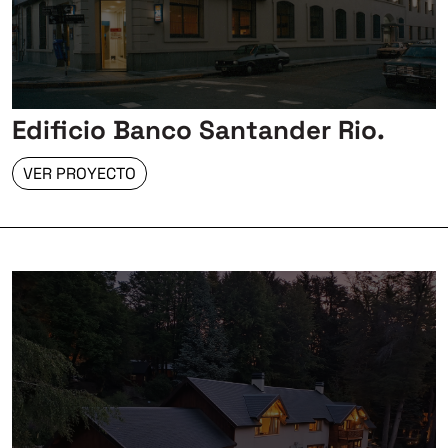
Edificio Banco Santander Rio.
VER PROYECTO