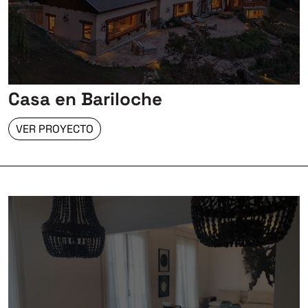
Casa en Bariloche
VER PROYECTO