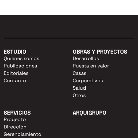
ESTUDIO
OBRAS Y PROYECTOS
Quiénes somos
Desarrollos
Publicaciones
Puesta en valor
Editoriales
Casas
Contacto
Corporativos
Salud
Otros
SERVICIOS
ARQUIGRUPO
Proyecto
Dirección
Gerenciamiento