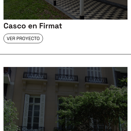
Casco en Firmat
VER PROYECTO