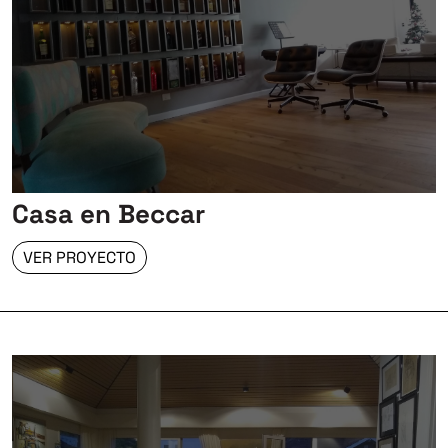
Casa en Beccar
VER PROYECTO