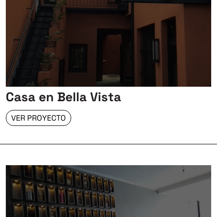
Casa en Bella Vista
VER PROYECTO