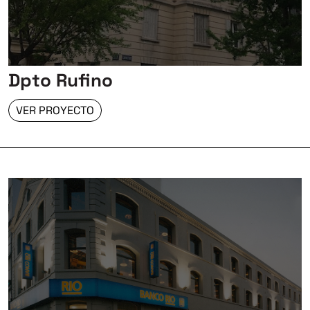
Dpto Rufino
VER PROYECTO