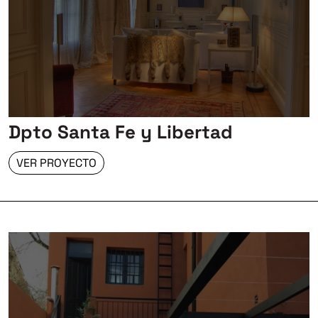
Dpto Santa Fe y Libertad
VER PROYECTO