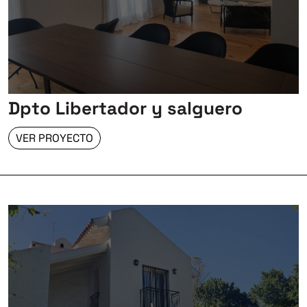
Dpto Libertador y salguero
VER PROYECTO