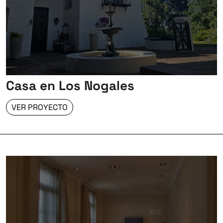
Casa en Los Nogales
VER PROYECTO