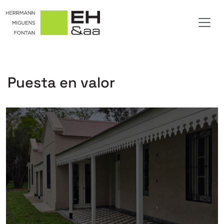
Puesta en valor