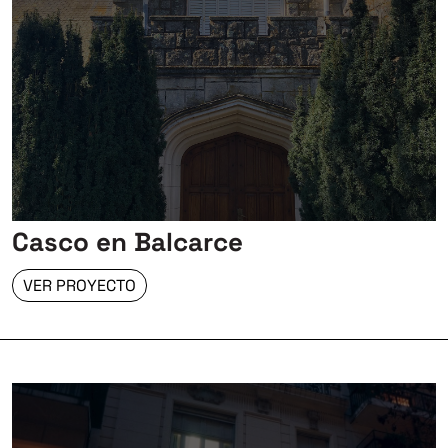
Casco en Balcarce
VER PROYECTO