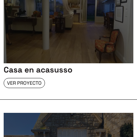
Casa en acasusso
VER PROYECTO