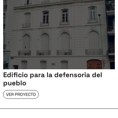
Edificio para la defensoria del
pueblo
VER PROYECTO