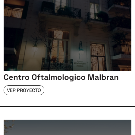
Centro Oftalmologico Malbran
VER PROYECTO