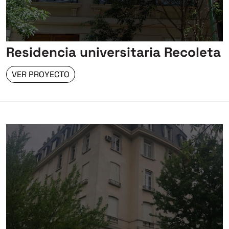
Residencia universitaria Recoleta
VER PROYECTO