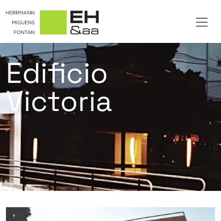
Edificio
Victoria