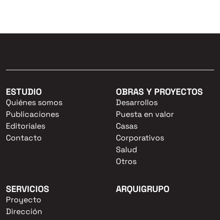
ESTUDIO
OBRAS Y PROYECTOS
Quiénes somos
Desarrollos
Publicaciones
Puesta en valor
Editoriales
Casas
Contacto
Corporativos
Salud
Otros
SERVICIOS
ARQUIGRUPO
Proyecto
Dirección