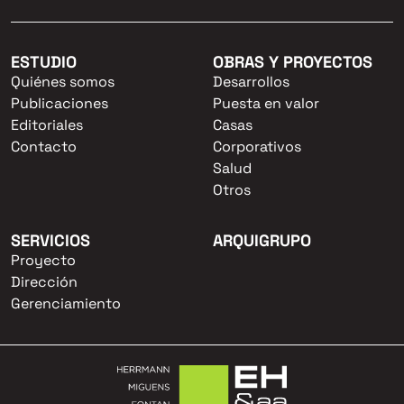
ESTUDIO
OBRAS Y PROYECTOS
Quiénes somos
Desarrollos
Publicaciones
Puesta en valor
Editoriales
Casas
Contacto
Corporativos
Salud
Otros
SERVICIOS
ARQUIGRUPO
Proyecto
Dirección
Gerenciamiento