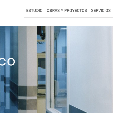
ESTUDIO
OBRAS Y PROYECTOS
SERVICIOS
ico