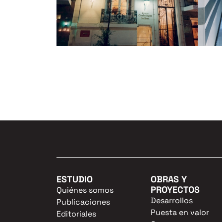
ESTUDIO
OBRAS Y
PROYECTOS
Quiénes somos
Desarrollos
Publicaciones
Puesta en valor
Editoriales