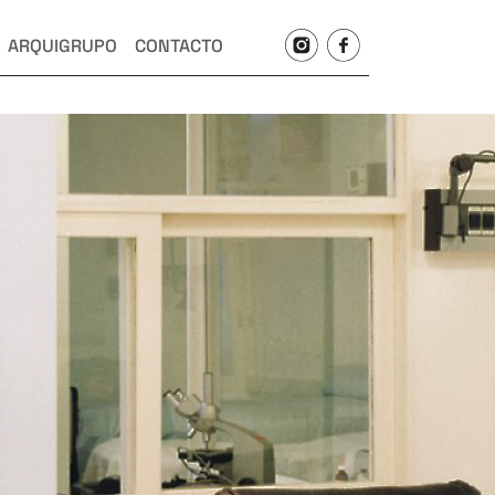
ARQUIGRUPO
CONTACTO