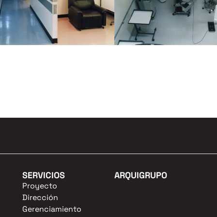
SERVICIOS
ARQUIGRUPO
Proyecto
Dirección
Gerenciamiento