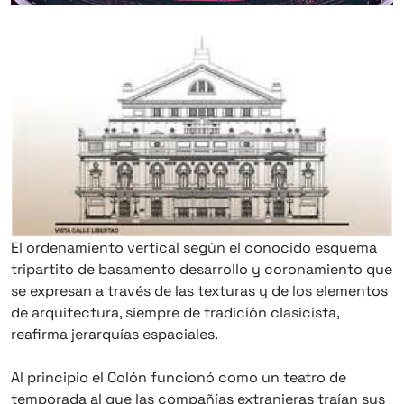
El ordenamiento vertical según el conocido esquema
tripartito de basamento desarrollo y coronamiento que
se expresan a través de las texturas y de los elementos
de arquitectura, siempre de tradición clasicista,
reafirma jerarquías espaciales.
Al principio el Colón funcionó como un teatro de
temporada al que las compañías extranjeras traían sus