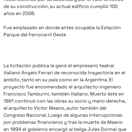
de su construcción, su actual edificio cumplió 100
años en 2008.
Fue emplazado en donde antes ocupaba la Estación
Parque del Ferrocarril Oeste
La licitación pública la ganó el empresario teatral
italiano Angelo Ferrari de reconocida trayectoria en el
ámbito, tanto en su país como en la Argentina. El
proyecto fue encomendado el arquitecto-ingeniero
Francisco Tamburini, también Italiano. Muerto éste en
1891 continuó con las obras su socio y mano derecha,
el arquitecto Victor Meano, autor también del
Congreso Nacional. Luego de algunas interrupciones
por problemas financieros y tras la muerte de Meano
en 1894 el gobierno encargó al belga Jules Dormal que