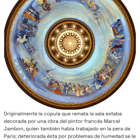
Originalmente la cúpula que remata la sala estaba
decorada por una obra del pintor francés Marcel
Jambon, quien también había trabajado en la pera de
París; deteriorada ésta por problemas de humedad se le