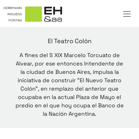
El Teatro Colón
A fines del S XIX Marcelo Torcuato de
Alvear, por ese entonces Intendente de
la ciudad de Buenos Aires, impulsa la
iniciativa de construir “El Nuevo Teatro
Colón”, en remplazo del anterior que
ocupaba en la actual Plaza de Mayo el
predio en el que hoy ocupa el Banco de
la Nación Argentina.