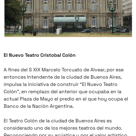
El Nuevo Teatro Cristobal Colón
A fines del S XIX Marcelo Torcuato de Alvear, por ese
entonces Intendente de la ciudad de Buenos Aires,
impulsa la iniciativa de construir “El Nuevo Teatro
Colón”, en remplazo del anterior que ocupaba en la
actual Plaza de Mayo el predio en el que hoy ocupa el
Banco de la Nación Argentina.
El Teatro Colón de la ciudad de Buenos Aires es
considerado uno de los mejores teatros del mundo.
Reconociendo por su acústica y por el valor artístico