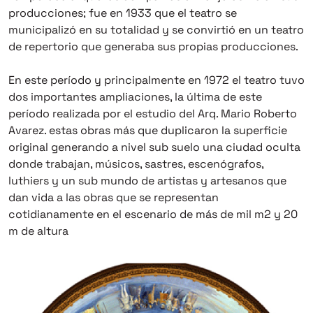
producciones; fue en 1933 que el teatro se
municipalizó en su totalidad y se convirtió en un teatro
de repertorio que generaba sus propias producciones.
En este período y principalmente en 1972 el teatro tuvo
dos importantes ampliaciones, la última de este
período realizada por el estudio del Arq. Mario Roberto
Avarez. estas obras más que duplicaron la superficie
original generando a nivel sub suelo una ciudad oculta
donde trabajan, músicos, sastres, escenógrafos,
luthiers y un sub mundo de artistas y artesanos que
dan vida a las obras que se representan
cotidianamente en el escenario de más de mil m2 y 20
m de altura