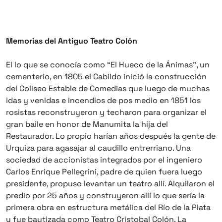
Memorias del Antiguo Teatro Colón
El lo que se conocía como “El Hueco de la Ánimas”, un
cementerio, en 1805 el Cabildo inició la construcción
del Coliseo Estable de Comedias que luego de muchas
idas y venidas e incendios de pos medio en 1851 los
rosistas reconstruyeron y techaron para organizar el
gran baile en honor de Manumita la hija del
Restaurador. Lo propio harían años después la gente de
Urquiza para agasajar al caudillo entrerriano. Una
sociedad de accionistas integrados por el ingeniero
Carlos Enrique Pellegrini, padre de quien fuera luego
presidente, propuso levantar un teatro allí. Alquilaron el
predio por 25 años y construyeron allí lo que sería la
primera obra en estructura metálica del Río de la Plata
y fue bautizada como Teatro Cristobal Colón. La