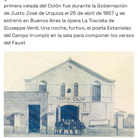
primera velada del Colón fue durante la Gobernación
de Justo José de Urquiza el 25 de abril de 1857 y se
estrenó en Buenos Aires la ópera La Traviata de
Giuseppe Verdi. Una noche, furtivo, el poeta Estanislao
del Campo irrumpió en la sala para componer los versos
del Faust