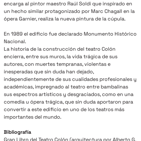
encarga al pintor maestro Raúl Soldi que inspirado en
un hecho similar protagonizado por Marc Chagall en la
ópera Garnier, realiza la nueva pintura de la cúpula.
En 1989 el edificio fue declarado Monumento Histórico
Nacional.
La historia de la construcción del teatro Colón
encierra, entre sus muros, la vida trágica de sus
autores, con muertes tempranas, violentas e
inesperadas que sin duda han dejado,
independientemente de sus cualidades profesionales y
académicas, impregnado al teatro entre bambalinas
sus espectros artísticos y desgraciados, como en una
comedia u ópera trágica, que sin duda aportaron para
convertir a este edificio en uno de los teatros más
importantes del mundo.
Bibliografía
Gran Libro del Teatro Colón (arquitectura por Alberto G.