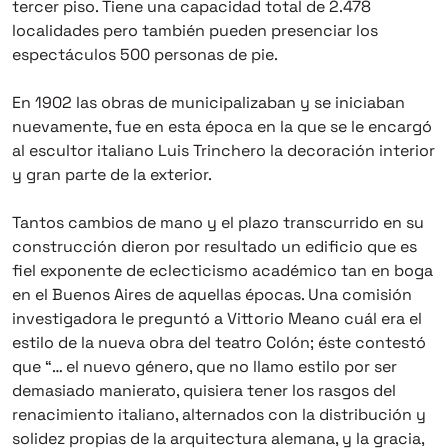
tercer piso. Tiene una capacidad total de 2.478
localidades pero también pueden presenciar los
espectáculos 500 personas de pie.
En 1902 las obras de municipalizaban y se iniciaban
nuevamente, fue en esta época en la que se le encargó
al escultor italiano Luis Trinchero la decoración interior
y gran parte de la exterior.
Tantos cambios de mano y el plazo transcurrido en su
construcción dieron por resultado un edificio que es
fiel exponente de eclecticismo académico tan en boga
en el Buenos Aires de aquellas épocas. Una comisión
investigadora le preguntó a Vittorio Meano cuál era el
estilo de la nueva obra del teatro Colón; éste contestó
que “… el nuevo género, que no llamo estilo por ser
demasiado manierato, quisiera tener los rasgos del
renacimiento italiano, alternados con la distribución y
solidez propias de la arquitectura alemana, y la gracia,