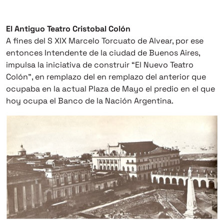
El Antiguo Teatro Cristobal Colón
A fines del S XIX Marcelo Torcuato de Alvear, por ese
entonces Intendente de la ciudad de Buenos Aires,
impulsa la iniciativa de construir “El Nuevo Teatro
Colón”, en remplazo del en remplazo del anterior que
ocupaba en la actual Plaza de Mayo el predio en el que
hoy ocupa el Banco de la Nación Argentina.