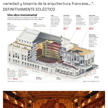
variedad y bisarría de la arquitectura francesa….”.
DEFINITIVAMENTE ECLÉCTICO