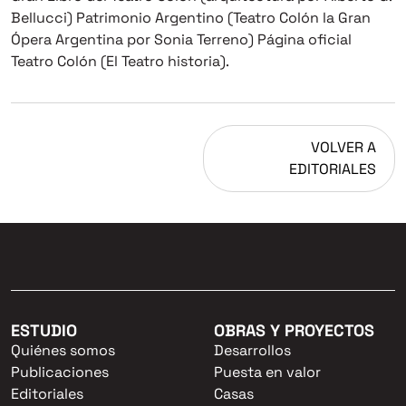
Bellucci) Patrimonio Argentino (Teatro Colón la Gran
Ópera Argentina por Sonia Terreno) Página oficial
Teatro Colón (El Teatro historia).
VOLVER A
EDITORIALES
ESTUDIO
OBRAS Y PROYECTOS
Quiénes somos
Desarrollos
Publicaciones
Puesta en valor
Editoriales
Casas