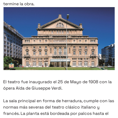
termine la obra.
El teatro fue inaugurado el 25 de Mayo de 1908 con la
ópera Aída de Giuseppe Verdi.
La sala principal en forma de herradura, cumple con las
normas más severas del teatro clásico italiano y
francés. La planta está bordeada por palcos hasta el